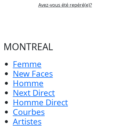
Avez-vous été repéré(e)?
MONTREAL
Femme
New Faces
Homme
Next Direct
Homme Direct
Courbes
Artistes