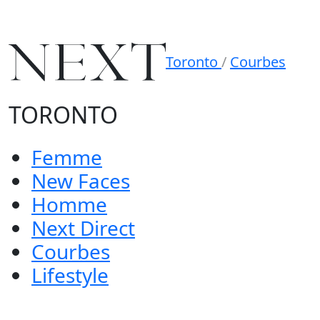
Toronto
/
Courbes
TORONTO
Femme
New Faces
Homme
Next Direct
Courbes
Lifestyle